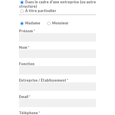
Dans le cadre d'une entreprise (ou autre
structure)
À titre particulier
Madame
Monsieur
Prénom
*
Nom
*
Fonction
Entreprise / Établissement
*
Email
*
Téléphone
*