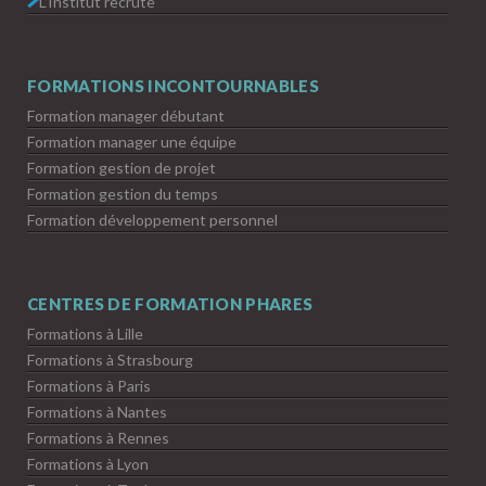
L’Institut recrute
FORMATIONS INCONTOURNABLES
Formation manager débutant
Formation manager une équipe
Formation gestion de projet
Formation gestion du temps
Formation développement personnel
CENTRES DE FORMATION PHARES
Formations à Lille
Formations à Strasbourg
Formations à Paris
Formations à Nantes
Formations à Rennes
Formations à Lyon