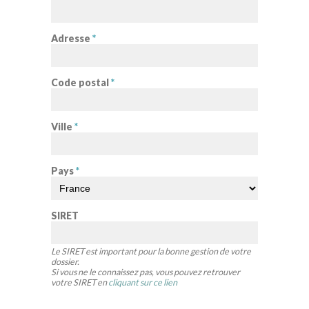
Adresse
*
Code postal
*
Ville
*
Pays
*
SIRET
Le SIRET est important pour la bonne gestion de votre
dossier.
Si vous ne le connaissez pas, vous pouvez retrouver
votre SIRET en
cliquant sur ce lien