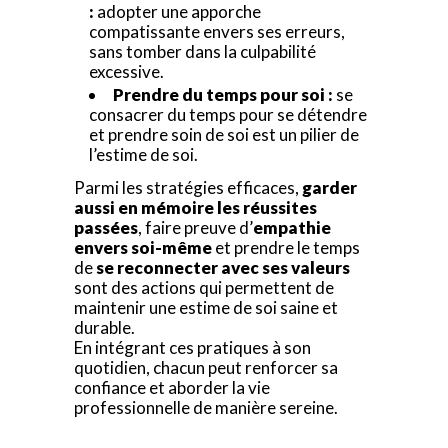
:
adopter une apporche
compatissante envers ses erreurs,
sans tomber dans la culpabilité
excessive.
Prendre du temps pour soi :
se
consacrer du temps pour se détendre
et prendre soin de soi est un pilier de
l’estime de soi.
Parmi les stratégies efficaces,
garder
aussi en mémoire les réussites
passées
, faire preuve d’
empathie
envers soi-même
et prendre le temps
de
se reconnecter avec ses valeurs
sont des actions qui permettent de
maintenir une estime de soi saine et
durable.
En intégrant ces pratiques à son
quotidien, chacun peut renforcer sa
confiance et aborder la vie
professionnelle de manière sereine.