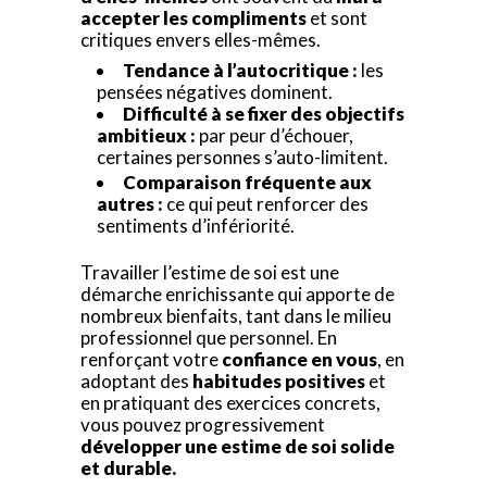
accepter les compliments
et sont
critiques envers elles-mêmes.
Tendance à l’autocritique :
les
pensées négatives dominent.
Difficulté à se fixer des objectifs
ambitieux :
par peur d’échouer,
certaines personnes s’auto-limitent.
Comparaison fréquente aux
autres :
ce qui peut renforcer des
sentiments d’infériorité.
Travailler l’estime de soi est une
démarche enrichissante qui apporte de
nombreux bienfaits, tant dans le milieu
professionnel que personnel. En
renforçant votre
confiance en vous
, en
adoptant des
habitudes positives
et
en pratiquant des exercices concrets,
vous pouvez progressivement
développer une estime de soi solide
et durable.