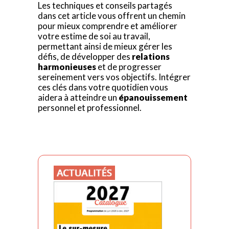
Les techniques et conseils partagés
dans cet article vous offrent un chemin
pour mieux comprendre et améliorer
votre estime de soi au travail,
permettant ainsi de mieux gérer les
défis, de développer des
relations
harmonieuses
et de progresser
sereinement vers vos objectifs. Intégrer
ces clés dans votre quotidien vous
aidera à atteindre un
épanouissement
personnel et professionnel.