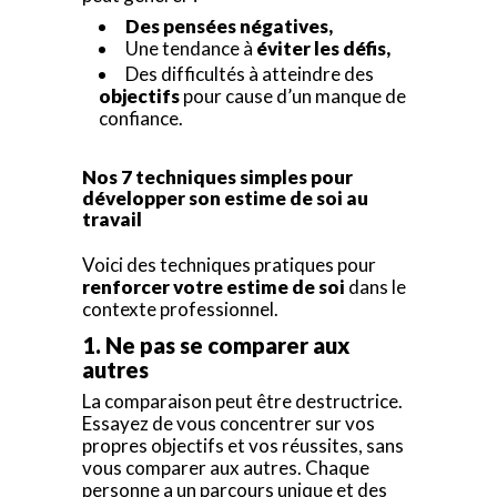
Des pensées négatives,
Une tendance à
éviter les défis,
Des difficultés à atteindre des
objectifs
pour cause d’un manque de
confiance.
Nos 7 techniques simples pour
développer son estime de soi au
travail
Voici des techniques pratiques pour
renforcer votre estime de soi
dans le
contexte professionnel.
1. Ne pas se comparer aux
autres
La comparaison peut être destructrice.
Essayez de vous concentrer sur vos
propres objectifs et vos réussites, sans
vous comparer aux autres. Chaque
personne a un parcours unique et des