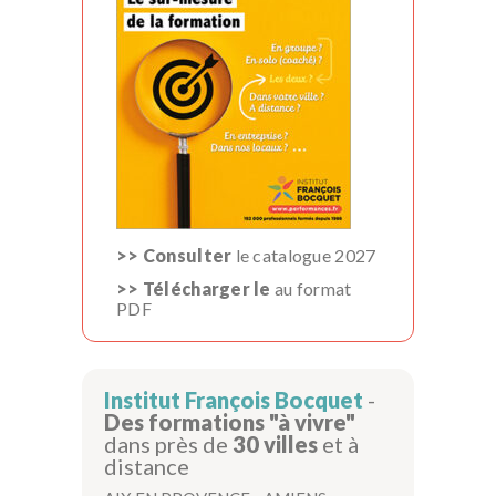
>> Consulter
le catalogue 2027
>> Télécharger le
au format
PDF
Institut François Bocquet
-
Des formations "à vivre"
dans près de
30 villes
et à
distance