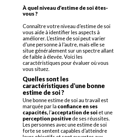
À quel niveau d’estime de soi êtes-
vous ?
Connaître votre niveau d’estime de soi
vous aide à identifier les aspects à
améliorer. L’estime de soi peut varier
d’une personne à l’autre, mais elle se
situe généralement sur un spectre allant
de faible à élevée. Voici les
caractéristiques pour évaluer où vous
vous situez.
Quelles sont les
caractéristiques d’une bonne
estime de soi ?
Une bonne estime de soi au travail est
marquée par la
confiance en ses
capacités,
l’
acceptation de soi
et une
perception positive
de ses réussites.
Les personnes avec une estime de soi
forte se sentent capables d’atteindre
leurs objectifs et sont ouvertes aux