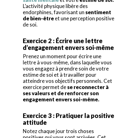
L’activité physique libère des
endorphines, favorisant un
sentiment
de bien-être
et une perception positive
de soi.
Exercice 2 : Écrire une lettre
d’engagement envers soi-même
Prenez un moment pour écrire une
lettre à vous-même, dans laquelle vous
vous engagez à prendre soin de votre
estime de soi et à travailler pour
atteindre vos objectifs personnels. Cet
exercice permet de
se reconnecter à
ses valeurs et de renforcer son
engagement envers soi-même.
Exercice 3 : Pratiquer la positive
attitude
Notez chaque jour trois choses
positives qui vous sont arrivées. Cet