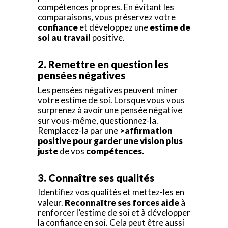
compétences propres. En évitant les
comparaisons, vous préservez votre
confiance
et développez une
estime de
soi au travail
positive.
2. Remettre en question les
pensées négatives
Les pensées négatives peuvent miner
votre estime de soi. Lorsque vous vous
surprenez à avoir une pensée négative
sur vous-même, questionnez-la.
Remplacez-la par une
>affirmation
positive pour garder une vision plus
juste
de vos
compétences.
3. Connaître ses qualités
Identifiez vos qualités et mettez-les en
valeur.
Reconnaître ses forces aide
à
renforcer l’estime de soi et à développer
la confiance en soi. Cela peut être aussi