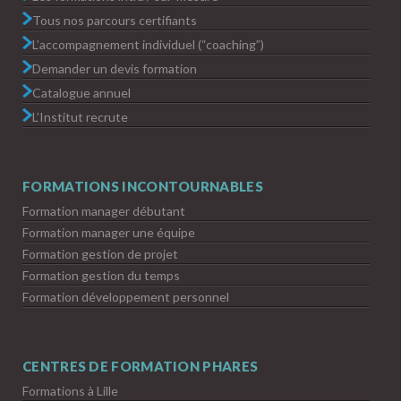
Tous nos parcours certifiants
L’accompagnement individuel (“coaching”)
Demander un devis formation
Catalogue annuel
L’Institut recrute
FORMATIONS INCONTOURNABLES
Formation manager débutant
Formation manager une équipe
Formation gestion de projet
Formation gestion du temps
Formation développement personnel
CENTRES DE FORMATION PHARES
Formations à Lille