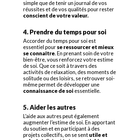
simple que de tenir un journal de vos
réussites et de vos qualités pour rester
conscient de votre valeur.
4. Prendre du temps pour soi
Accorder du temps pour soi est
essentiel pour
se ressourcer et mieux
se connaître
. En prenant soin de votre
bien-être, vous renforcez votre estime
de soi. Que ce soit à travers des
activités de relaxation, des moments de
solitude ou des loisirs, se retrouver soi-
même permet de développer une
connaissance de soi
essentielle.
5. Aider les autres
L’aide aux autres peut également
augmenter l’estime de soi. En apportant
du soutien et en participant à des
projets collectifs, on se sent
utile et