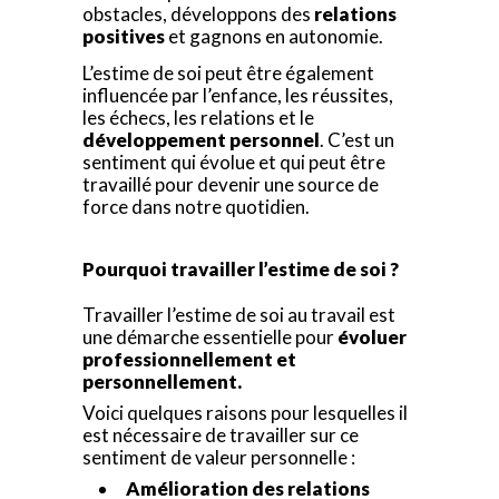
obstacles, développons des
relations
positives
et gagnons en autonomie.
L’estime de soi peut être également
influencée par l’enfance, les réussites,
les échecs, les relations et le
développement personnel
. C’est un
sentiment qui évolue et qui peut être
travaillé pour devenir une source de
force dans notre quotidien.
Pourquoi travailler l’estime de soi ?
Travailler l’estime de soi au travail est
une démarche essentielle pour
évoluer
professionnellement et
personnellement.
Voici quelques raisons pour lesquelles il
est nécessaire de travailler sur ce
sentiment de valeur personnelle :
Amélioration des relations