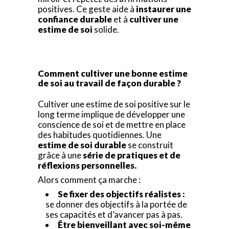
positives. Ce geste aide à
instaurer une
confiance durable
et à
cultiver une
estime de soi
solide.
Comment cultiver une bonne estime
de soi au travail de façon durable ?
Cultiver une estime de soi positive sur le
long terme implique de développer une
conscience de soi et de mettre en place
des habitudes quotidiennes. Une
estime de soi durable
se construit
grâce à une
série de pratiques et de
réflexions personnelles.
Alors comment ça marche :
Se fixer des objectifs réalistes :
se donner des objectifs à la portée de
ses capacités et d’avancer pas à pas.
Être bienveillant avec soi-même