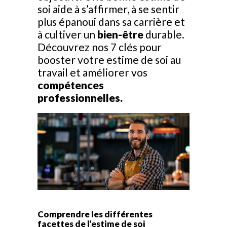
soi aide à s’affirmer, à se sentir
plus épanoui dans sa carrière et
à cultiver un
bien-être
durable.
Découvrez nos 7 clés pour
booster votre estime de soi au
travail et améliorer vos
compétences
professionnelles.
Comprendre les différentes
facettes de l’estime de soi