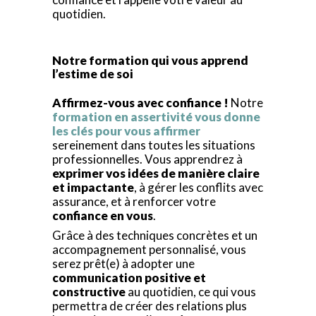
quotidien.
Notre formation qui vous apprend
l’estime de soi
Affirmez-vous avec confiance !
Notre
formation en assertivité vous donne
les clés pour vous affirmer
sereinement dans toutes les situations
professionnelles. Vous apprendrez à
exprimer vos idées de manière claire
et impactante
, à gérer les conflits avec
assurance, et à renforcer votre
confiance en vous
.
Grâce à des techniques concrètes et un
accompagnement personnalisé, vous
serez prêt(e) à adopter une
communication positive et
constructive
au quotidien, ce qui vous
permettra de créer des relations plus