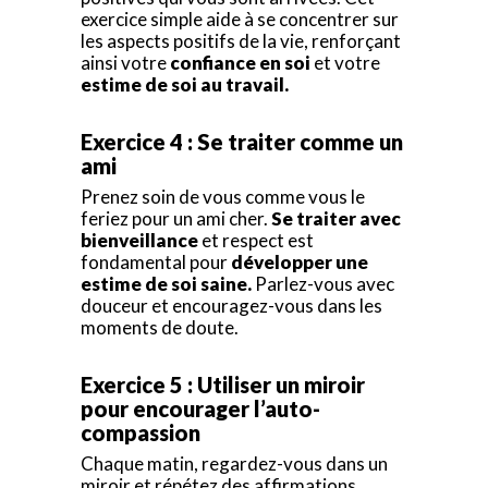
exercice simple aide à se concentrer sur
les aspects positifs de la vie, renforçant
ainsi votre
confiance en soi
et votre
estime de soi au travail.
Exercice 4 : Se traiter comme un
ami
Prenez soin de vous comme vous le
feriez pour un ami cher.
Se traiter avec
bienveillance
et respect est
fondamental pour
développer une
estime de soi saine.
Parlez-vous avec
douceur et encouragez-vous dans les
moments de doute.
Exercice 5 : Utiliser un miroir
pour encourager l’auto-
compassion
Chaque matin, regardez-vous dans un
miroir et répétez des affirmations