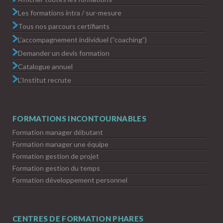
Les formations intra / sur-mesure
Tous nos parcours certifiants
L’accompagnement individuel (“coaching”)
Demander un devis formation
Catalogue annuel
L’Institut recrute
FORMATIONS INCONTOURNABLES
Formation manager débutant
Formation manager une équipe
Formation gestion de projet
Formation gestion du temps
Formation développement personnel
CENTRES DE FORMATION PHARES