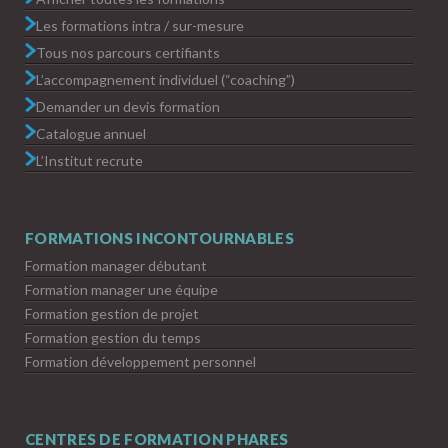
Les formations intra / sur-mesure
Tous nos parcours certifiants
L’accompagnement individuel (“coaching”)
Demander un devis formation
Catalogue annuel
L’Institut recrute
FORMATIONS INCONTOURNABLES
Formation manager débutant
Formation manager une équipe
Formation gestion de projet
Formation gestion du temps
Formation développement personnel
CENTRES DE FORMATION PHARES