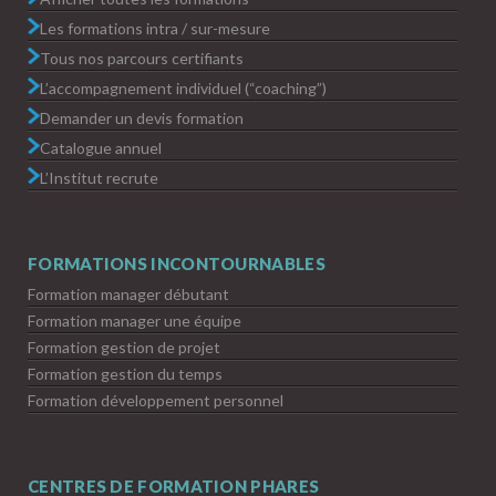
Les formations intra / sur-mesure
Tous nos parcours certifiants
L’accompagnement individuel (“coaching”)
Demander un devis formation
Catalogue annuel
L’Institut recrute
FORMATIONS INCONTOURNABLES
Formation manager débutant
Formation manager une équipe
Formation gestion de projet
Formation gestion du temps
Formation développement personnel
CENTRES DE FORMATION PHARES