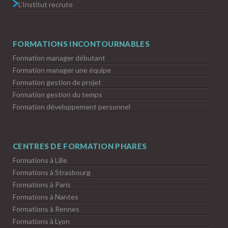
L’Institut recrute
FORMATIONS INCONTOURNABLES
Formation manager débutant
Formation manager une équipe
Formation gestion de projet
Formation gestion du temps
Formation développement personnel
CENTRES DE FORMATION PHARES
Formations à Lille
Formations à Strasbourg
Formations à Paris
Formations à Nantes
Formations à Rennes
Formations à Lyon