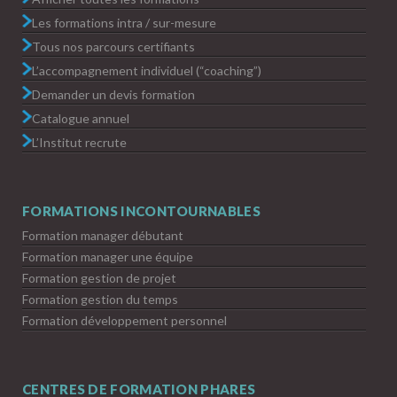
Les formations intra / sur-mesure
Tous nos parcours certifiants
L’accompagnement individuel (“coaching”)
Demander un devis formation
Catalogue annuel
L’Institut recrute
FORMATIONS INCONTOURNABLES
Formation manager débutant
Formation manager une équipe
Formation gestion de projet
Formation gestion du temps
Formation développement personnel
CENTRES DE FORMATION PHARES