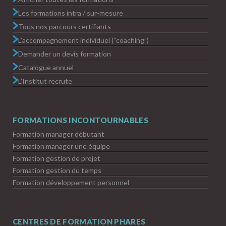
Les formations intra / sur-mesure
Tous nos parcours certifiants
L’accompagnement individuel (“coaching”)
Demander un devis formation
Catalogue annuel
L’Institut recrute
FORMATIONS INCONTOURNABLES
Formation manager débutant
Formation manager une équipe
Formation gestion de projet
Formation gestion du temps
Formation développement personnel
CENTRES DE FORMATION PHARES