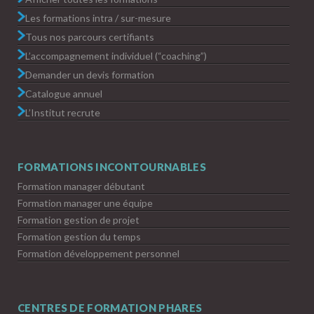
Les formations intra / sur-mesure
Tous nos parcours certifiants
L’accompagnement individuel (“coaching”)
Demander un devis formation
Catalogue annuel
L’Institut recrute
FORMATIONS INCONTOURNABLES
Formation manager débutant
Formation manager une équipe
Formation gestion de projet
Formation gestion du temps
Formation développement personnel
CENTRES DE FORMATION PHARES