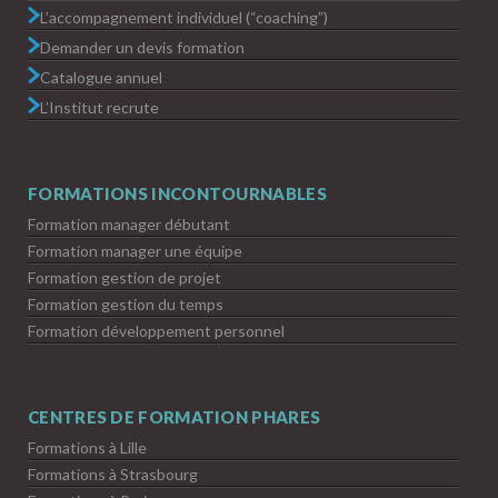
L’accompagnement individuel (“coaching”)
Demander un devis formation
Catalogue annuel
L’Institut recrute
FORMATIONS INCONTOURNABLES
Formation manager débutant
Formation manager une équipe
Formation gestion de projet
Formation gestion du temps
Formation développement personnel
CENTRES DE FORMATION PHARES
Formations à Lille
Formations à Strasbourg