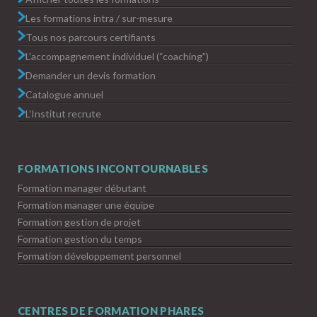
Les formations intra / sur-mesure
Tous nos parcours certifiants
L’accompagnement individuel (“coaching”)
Demander un devis formation
Catalogue annuel
L’Institut recrute
FORMATIONS INCONTOURNABLES
Formation manager débutant
Formation manager une équipe
Formation gestion de projet
Formation gestion du temps
Formation développement personnel
CENTRES DE FORMATION PHARES