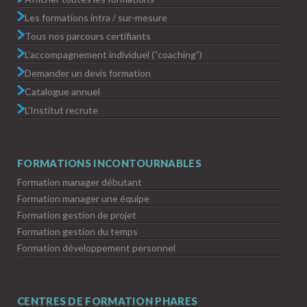
Les formations intra / sur-mesure
Tous nos parcours certifiants
L’accompagnement individuel (“coaching”)
Demander un devis formation
Catalogue annuel
L’Institut recrute
FORMATIONS INCONTOURNABLES
Formation manager débutant
Formation manager une équipe
Formation gestion de projet
Formation gestion du temps
Formation développement personnel
CENTRES DE FORMATION PHARES