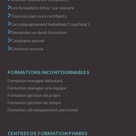
Les formations intra / sur-mesure
Tous nos parcours certifiants
L’accompagnement individuel (“coaching”)
Demander un devis formation
Catalogue annuel
L’Institut recrute
FORMATIONS INCONTOURNABLES
Formation manager débutant
Formation manager une équipe
Formation gestion de projet
Formation gestion du temps
Formation développement personnel
CENTRES DE FORMATION PHARES