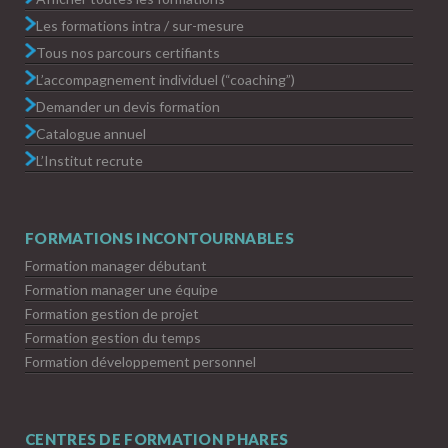
Les formations intra / sur-mesure
Tous nos parcours certifiants
L’accompagnement individuel (“coaching”)
Demander un devis formation
Catalogue annuel
L’Institut recrute
FORMATIONS INCONTOURNABLES
Formation manager débutant
Formation manager une équipe
Formation gestion de projet
Formation gestion du temps
Formation développement personnel
CENTRES DE FORMATION PHARES