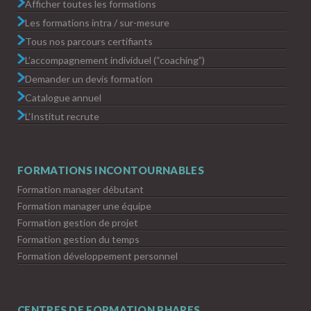
Afficher toutes les formations
Les formations intra / sur-mesure
Tous nos parcours certifiants
L’accompagnement individuel (“coaching”)
Demander un devis formation
Catalogue annuel
L’Institut recrute
FORMATIONS INCONTOURNABLES
Formation manager débutant
Formation manager une équipe
Formation gestion de projet
Formation gestion du temps
Formation développement personnel
CENTRES DE FORMATION PHARES