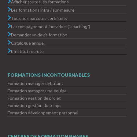
Afficher toutes les formations
Les formations intra / sur-mesure
Tous nos parcours certifiants
L’accompagnement individuel (“coaching”)
Demander un devis formation
Catalogue annuel
L’Institut recrute
FORMATIONS INCONTOURNABLES
Formation manager débutant
Formation manager une équipe
Formation gestion de projet
Formation gestion du temps
Formation développement personnel
CENTRES DE FORMATION PHARES