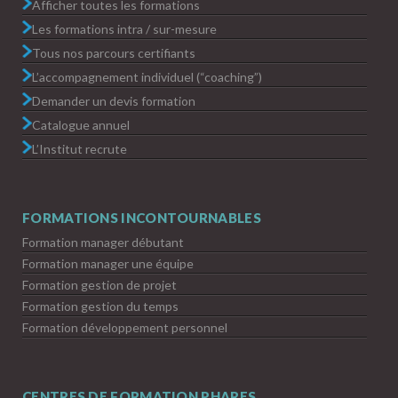
Afficher toutes les formations
Les formations intra / sur-mesure
Tous nos parcours certifiants
L’accompagnement individuel (“coaching”)
Demander un devis formation
Catalogue annuel
L’Institut recrute
FORMATIONS INCONTOURNABLES
Formation manager débutant
Formation manager une équipe
Formation gestion de projet
Formation gestion du temps
Formation développement personnel
CENTRES DE FORMATION PHARES