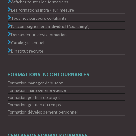
Afficher toutes les formations
Les formations intra / sur-mesure
Tous nos parcours certifiants
L’accompagnement individuel (“coaching”)
Demander un devis formation
Catalogue annuel
L’Institut recrute
FORMATIONS INCONTOURNABLES
Formation manager débutant
Formation manager une équipe
Formation gestion de projet
Formation gestion du temps
Formation développement personnel
CENTRES DE FORMATION PHARES