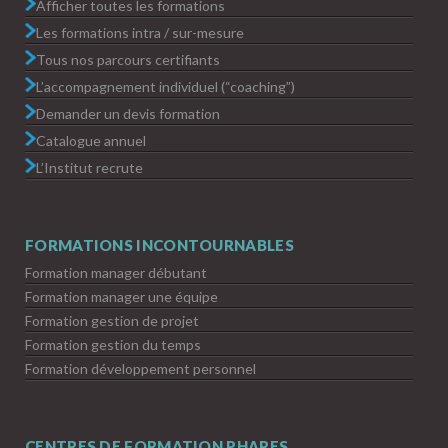
Afficher toutes les formations
Les formations intra / sur-mesure
Tous nos parcours certifiants
L’accompagnement individuel (“coaching”)
Demander un devis formation
Catalogue annuel
L’Institut recrute
FORMATIONS INCONTOURNABLES
Formation manager débutant
Formation manager une équipe
Formation gestion de projet
Formation gestion du temps
Formation développement personnel
CENTRES DE FORMATION PHARES