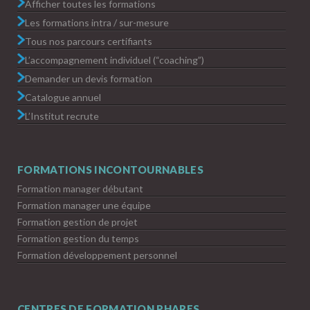
Afficher toutes les formations
Les formations intra / sur-mesure
Tous nos parcours certifiants
L’accompagnement individuel (“coaching”)
Demander un devis formation
Catalogue annuel
L’Institut recrute
FORMATIONS INCONTOURNABLES
Formation manager débutant
Formation manager une équipe
Formation gestion de projet
Formation gestion du temps
Formation développement personnel
CENTRES DE FORMATION PHARES