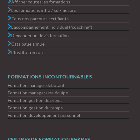
Afficher toutes les formations
Les formations intra / sur-mesure
Tous nos parcours certifiants
L’accompagnement individuel (“coaching”)
Demander un devis formation
Catalogue annuel
L’Institut recrute
FORMATIONS INCONTOURNABLES
Formation manager débutant
Formation manager une équipe
Formation gestion de projet
Formation gestion du temps
Formation développement personnel
CENTRES DE FORMATION PHARES