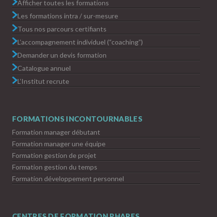
Afficher toutes les formations
Les formations intra / sur-mesure
Tous nos parcours certifiants
L’accompagnement individuel (“coaching”)
Demander un devis formation
Catalogue annuel
L’Institut recrute
FORMATIONS INCONTOURNABLES
Formation manager débutant
Formation manager une équipe
Formation gestion de projet
Formation gestion du temps
Formation développement personnel
CENTRES DE FORMATION PHARES