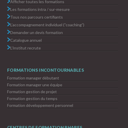
Afficher toutes les formations
Les formations intra / sur-mesure
Tous nos parcours certifiants
L’accompagnement individuel (“coaching”)
Demander un devis formation
Catalogue annuel
L’Institut recrute
FORMATIONS INCONTOURNABLES
Formation manager débutant
Formation manager une équipe
Formation gestion de projet
Formation gestion du temps
Formation développement personnel
CENTRES DE FORMATION PHARES