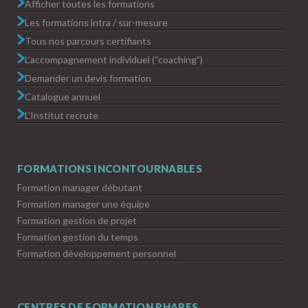
Afficher toutes les formations
Les formations intra / sur-mesure
Tous nos parcours certifiants
L’accompagnement individuel (“coaching”)
Demander un devis formation
Catalogue annuel
L’Institut recrute
FORMATIONS INCONTOURNABLES
Formation manager débutant
Formation manager une équipe
Formation gestion de projet
Formation gestion du temps
Formation développement personnel
CENTRES DE FORMATION PHARES