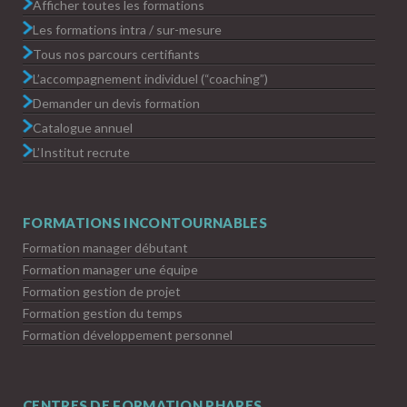
Afficher toutes les formations
Les formations intra / sur-mesure
Tous nos parcours certifiants
L’accompagnement individuel (“coaching”)
Demander un devis formation
Catalogue annuel
L’Institut recrute
FORMATIONS INCONTOURNABLES
Formation manager débutant
Formation manager une équipe
Formation gestion de projet
Formation gestion du temps
Formation développement personnel
CENTRES DE FORMATION PHARES