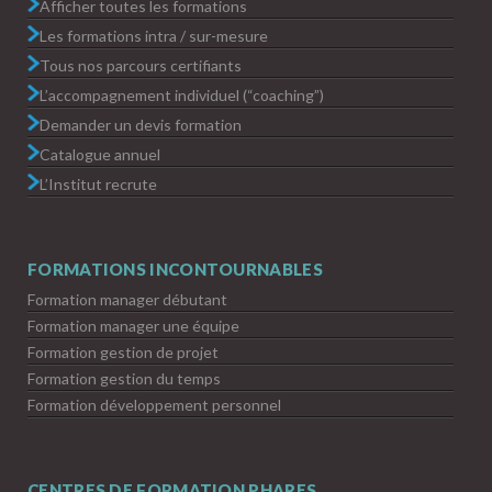
Afficher toutes les formations
Les formations intra / sur-mesure
Tous nos parcours certifiants
L’accompagnement individuel (“coaching”)
Demander un devis formation
Catalogue annuel
L’Institut recrute
FORMATIONS INCONTOURNABLES
Formation manager débutant
Formation manager une équipe
Formation gestion de projet
Formation gestion du temps
Formation développement personnel
CENTRES DE FORMATION PHARES