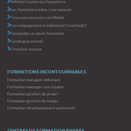
Afficher toutes les formations
Les formations intra / sur-mesure
Tous nos parcours certifiants
L’accompagnement individuel (“coaching”)
Demander un devis formation
Catalogue annuel
L’Institut recrute
FORMATIONS INCONTOURNABLES
Formation manager débutant
Formation manager une équipe
Formation gestion de projet
Formation gestion du temps
Formation développement personnel
CENTRES DE FORMATION PHARES