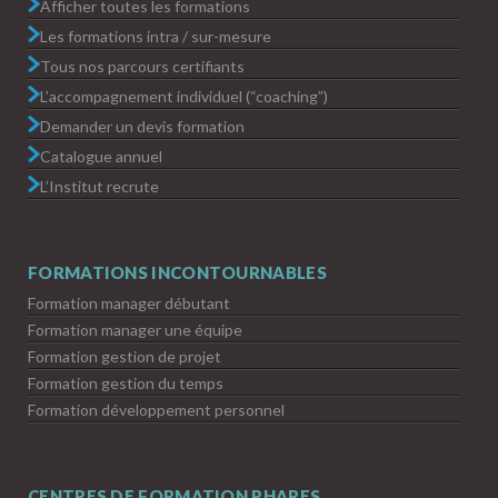
Afficher toutes les formations
Les formations intra / sur-mesure
Tous nos parcours certifiants
L’accompagnement individuel (“coaching”)
Demander un devis formation
Catalogue annuel
L’Institut recrute
FORMATIONS INCONTOURNABLES
Formation manager débutant
Formation manager une équipe
Formation gestion de projet
Formation gestion du temps
Formation développement personnel
CENTRES DE FORMATION PHARES