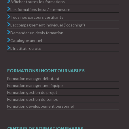
Afficher toutes les formations
Les formations intra / sur-mesure
Tous nos parcours certifiants
L’accompagnement individuel (“coaching”)
Demander un devis formation
Catalogue annuel
L’Institut recrute
FORMATIONS INCONTOURNABLES
Formation manager débutant
Formation manager une équipe
Formation gestion de projet
Formation gestion du temps
Formation développement personnel
CENTRES DE FORMATION PHARES