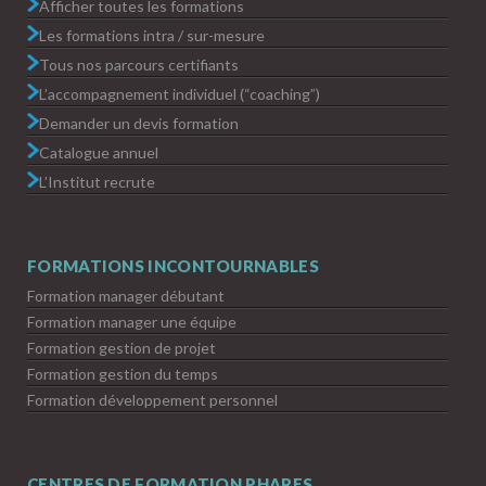
Afficher toutes les formations
Les formations intra / sur-mesure
Tous nos parcours certifiants
L’accompagnement individuel (“coaching”)
Demander un devis formation
Catalogue annuel
L’Institut recrute
FORMATIONS INCONTOURNABLES
Formation manager débutant
Formation manager une équipe
Formation gestion de projet
Formation gestion du temps
Formation développement personnel
CENTRES DE FORMATION PHARES