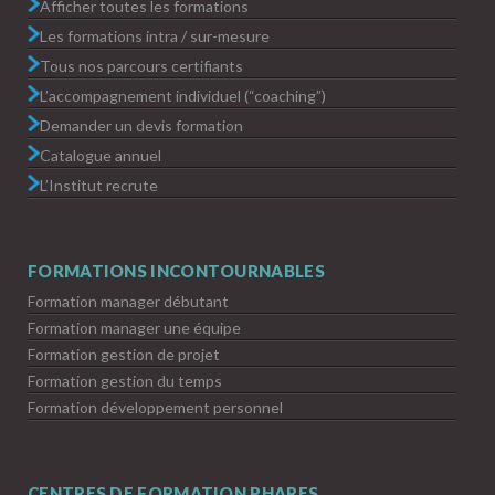
Afficher toutes les formations
Les formations intra / sur-mesure
Tous nos parcours certifiants
L’accompagnement individuel (“coaching”)
Demander un devis formation
Catalogue annuel
L’Institut recrute
FORMATIONS INCONTOURNABLES
Formation manager débutant
Formation manager une équipe
Formation gestion de projet
Formation gestion du temps
Formation développement personnel
CENTRES DE FORMATION PHARES