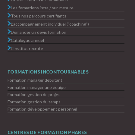
Les formations intra / sur-mesure
Tous nos parcours certifiants
L’accompagnement individuel (“coaching”)
Demander un devis formation
Catalogue annuel
L’Institut recrute
FORMATIONS INCONTOURNABLES
Formation manager débutant
Formation manager une équipe
Formation gestion de projet
Formation gestion du temps
Formation développement personnel
CENTRES DE FORMATION PHARES