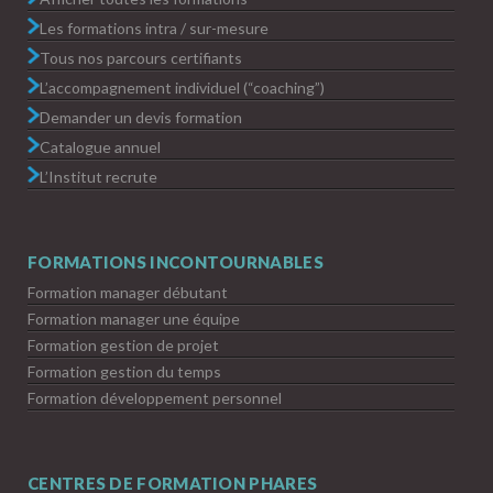
Les formations intra / sur-mesure
Tous nos parcours certifiants
L’accompagnement individuel (“coaching”)
Demander un devis formation
Catalogue annuel
L’Institut recrute
FORMATIONS INCONTOURNABLES
Formation manager débutant
Formation manager une équipe
Formation gestion de projet
Formation gestion du temps
Formation développement personnel
CENTRES DE FORMATION PHARES