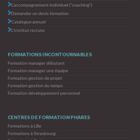
L’accompagnement individuel (“coaching”)
Demander un devis formation
Catalogue annuel
L’Institut recrute
FORMATIONS INCONTOURNABLES
Formation manager débutant
Formation manager une équipe
Formation gestion de projet
Formation gestion du temps
Formation développement personnel
CENTRES DE FORMATION PHARES
Formations à Lille
Formations à Strasbourg