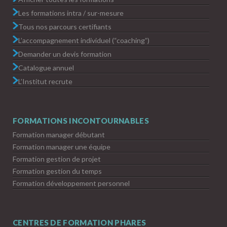
Les formations intra / sur-mesure
Tous nos parcours certifiants
L’accompagnement individuel (“coaching”)
Demander un devis formation
Catalogue annuel
L’Institut recrute
FORMATIONS INCONTOURNABLES
Formation manager débutant
Formation manager une équipe
Formation gestion de projet
Formation gestion du temps
Formation développement personnel
CENTRES DE FORMATION PHARES