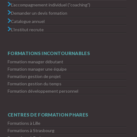
L’accompagnement individuel (“coaching”)
Demander un devis formation
Catalogue annuel
L’Institut recrute
FORMATIONS INCONTOURNABLES
Formation manager débutant
Formation manager une équipe
Formation gestion de projet
Formation gestion du temps
Formation développement personnel
CENTRES DE FORMATION PHARES
Formations à Lille
Formations à Strasbourg