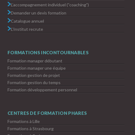
L’accompagnement individuel (“coaching”)
Demander un devis formation
Catalogue annuel
L’Institut recrute
FORMATIONS INCONTOURNABLES
Formation manager débutant
Formation manager une équipe
Formation gestion de projet
Formation gestion du temps
Formation développement personnel
CENTRES DE FORMATION PHARES
Formations à Lille
Formations à Strasbourg