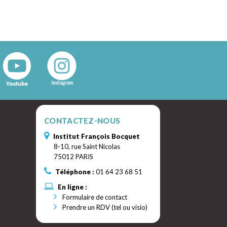
CONTACTEZ-NOUS
Institut François Bocquet
8-10, rue Saint Nicolas
75012 PARIS
Téléphone :
01 64 23 68 51
En ligne :
Formulaire de contact
Prendre un RDV (tel ou visio)