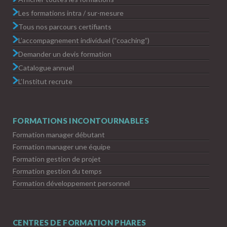
Les formations intra / sur-mesure
Tous nos parcours certifiants
L’accompagnement individuel (“coaching”)
Demander un devis formation
Catalogue annuel
L’Institut recrute
FORMATIONS INCONTOURNABLES
Formation manager débutant
Formation manager une équipe
Formation gestion de projet
Formation gestion du temps
Formation développement personnel
CENTRES DE FORMATION PHARES