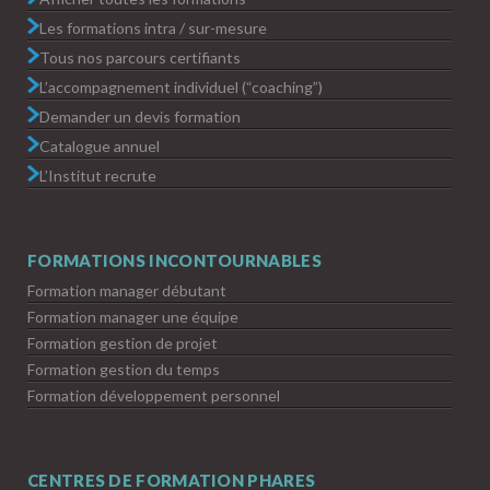
Les formations intra / sur-mesure
Tous nos parcours certifiants
L’accompagnement individuel (“coaching”)
Demander un devis formation
Catalogue annuel
L’Institut recrute
FORMATIONS INCONTOURNABLES
Formation manager débutant
Formation manager une équipe
Formation gestion de projet
Formation gestion du temps
Formation développement personnel
CENTRES DE FORMATION PHARES