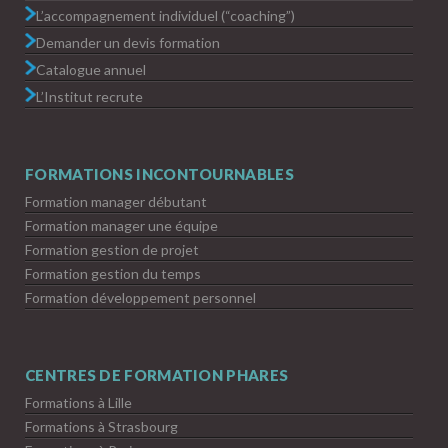
L’accompagnement individuel (“coaching”)
Demander un devis formation
Catalogue annuel
L’Institut recrute
FORMATIONS INCONTOURNABLES
Formation manager débutant
Formation manager une équipe
Formation gestion de projet
Formation gestion du temps
Formation développement personnel
CENTRES DE FORMATION PHARES
Formations à Lille
Formations à Strasbourg