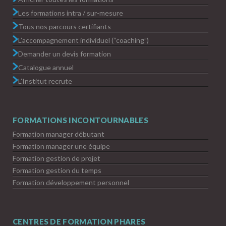
Les formations intra / sur-mesure
Tous nos parcours certifiants
L’accompagnement individuel (“coaching”)
Demander un devis formation
Catalogue annuel
L’Institut recrute
FORMATIONS INCONTOURNABLES
Formation manager débutant
Formation manager une équipe
Formation gestion de projet
Formation gestion du temps
Formation développement personnel
CENTRES DE FORMATION PHARES