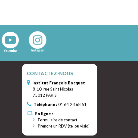
CONTACTEZ-NOUS
Institut François Bocquet
8-10, rue Saint Nicolas
75012 PARIS
Téléphone :
01 64 23 68 51
En ligne :
Formulaire de contact
Prendre un RDV (tel ou visio)