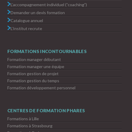
L’accompagnement individuel (“coaching”)
Demander un devis formation
Catalogue annuel
L’Institut recrute
FORMATIONS INCONTOURNABLES
Formation manager débutant
Formation manager une équipe
Formation gestion de projet
Formation gestion du temps
Formation développement personnel
CENTRES DE FORMATION PHARES
Formations à Lille
Formations à Strasbourg