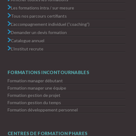
Les formations intra / sur-mesure
Tous nos parcours certifiants
L’accompagnement individuel (“coaching”)
Demander un devis formation
Catalogue annuel
L’Institut recrute
FORMATIONS INCONTOURNABLES
Formation manager débutant
Formation manager une équipe
Formation gestion de projet
Formation gestion du temps
Formation développement personnel
CENTRES DE FORMATION PHARES