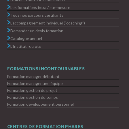
Les formations intra / sur-mesure
Tous nos parcours certifiants
L’accompagnement individuel (“coaching”)
Demander un devis formation
Catalogue annuel
L’Institut recrute
FORMATIONS INCONTOURNABLES
Formation manager débutant
Formation manager une équipe
Formation gestion de projet
Formation gestion du temps
Formation développement personnel
CENTRES DE FORMATION PHARES