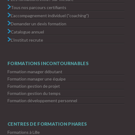
Tous nos parcours certifiants
L’accompagnement individuel (“coaching”)
Demander un devis formation
Catalogue annuel
L’Institut recrute
FORMATIONS INCONTOURNABLES
Formation manager débutant
Formation manager une équipe
Formation gestion de projet
Formation gestion du temps
Formation développement personnel
CENTRES DE FORMATION PHARES
Formations à Lille