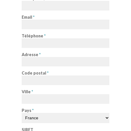
Email
*
Téléphone
*
Adresse
*
Code postal
*
Ville
*
Pays
*
SIRET