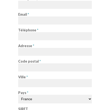
Email
*
Téléphone
*
Adresse
*
Code postal
*
Ville
*
Pays
*
SIRET