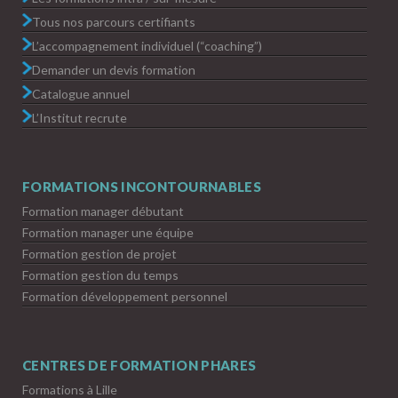
Tous nos parcours certifiants
L’accompagnement individuel (“coaching”)
Demander un devis formation
Catalogue annuel
L’Institut recrute
FORMATIONS INCONTOURNABLES
Formation manager débutant
Formation manager une équipe
Formation gestion de projet
Formation gestion du temps
Formation développement personnel
CENTRES DE FORMATION PHARES
Formations à Lille