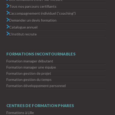
Tous nos parcours certifiants
L’accompagnement individuel (“coaching”)
Demander un devis formation
Catalogue annuel
L’Institut recrute
FORMATIONS INCONTOURNABLES
Formation manager débutant
Formation manager une équipe
Formation gestion de projet
Formation gestion du temps
Formation développement personnel
CENTRES DE FORMATION PHARES
Formations à Lille