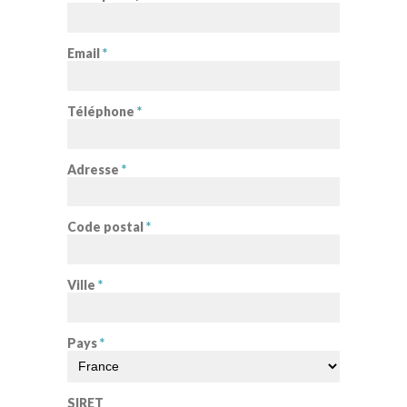
Email
*
Téléphone
*
Adresse
*
Code postal
*
Ville
*
Pays
*
SIRET