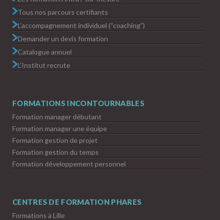
Tous nos parcours certifiants
L’accompagnement individuel (“coaching”)
Demander un devis formation
Catalogue annuel
L’Institut recrute
FORMATIONS INCONTOURNABLES
Formation manager débutant
Formation manager une équipe
Formation gestion de projet
Formation gestion du temps
Formation développement personnel
CENTRES DE FORMATION PHARES
Formations à Lille