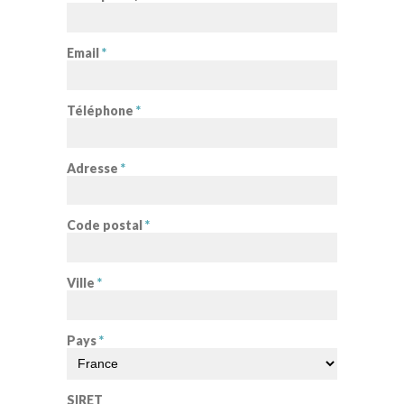
Email
*
Téléphone
*
Adresse
*
Code postal
*
Ville
*
Pays
*
SIRET